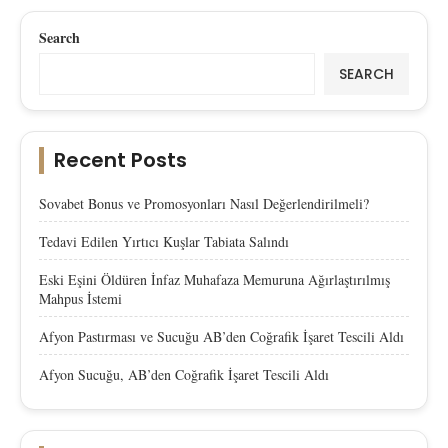
Search
SEARCH
Recent Posts
Sovabet Bonus ve Promosyonları Nasıl Değerlendirilmeli?
Tedavi Edilen Yırtıcı Kuşlar Tabiata Salındı
Eski Eşini Öldüren İnfaz Muhafaza Memuruna Ağırlaştırılmış
Mahpus İstemi
Afyon Pastırması ve Sucuğu AB’den Coğrafik İşaret Tescili Aldı
Afyon Sucuğu, AB’den Coğrafik İşaret Tescili Aldı