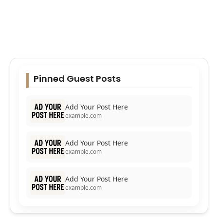
Pinned Guest Posts
Add Your Post Here
example.com
Add Your Post Here
example.com
Add Your Post Here
example.com