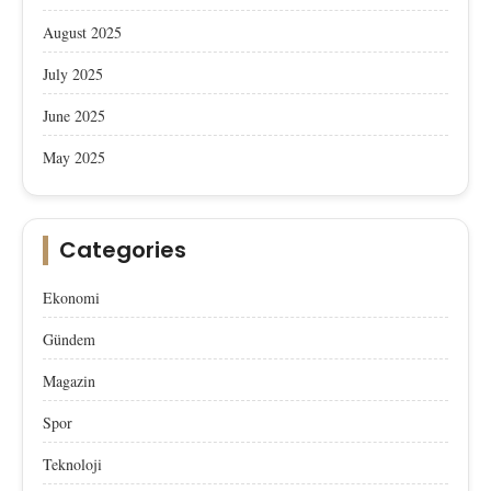
August 2025
July 2025
June 2025
May 2025
Categories
Ekonomi
Gündem
Magazin
Spor
Teknoloji