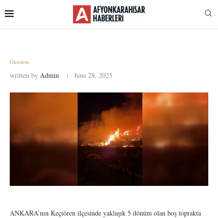
Gündem
written by
Admin
June 28, 2025
ANKARA’nın Keçiören ilçesinde yaklaşık 5 dönüm olan boş toprakta