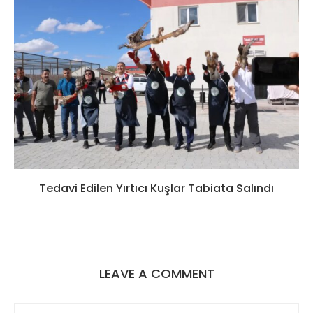
Tedavi Edilen Yırtıcı Kuşlar Tabiata Salındı
LEAVE A COMMENT