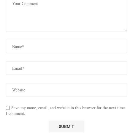
Save my name, email, and website in this browser for the next time
I comment.