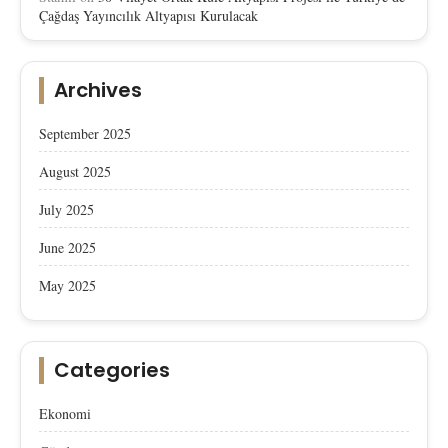
Çağdaş Yayıncılık Altyapısı Kurulacak
Archives
September 2025
August 2025
July 2025
June 2025
May 2025
Categories
Ekonomi