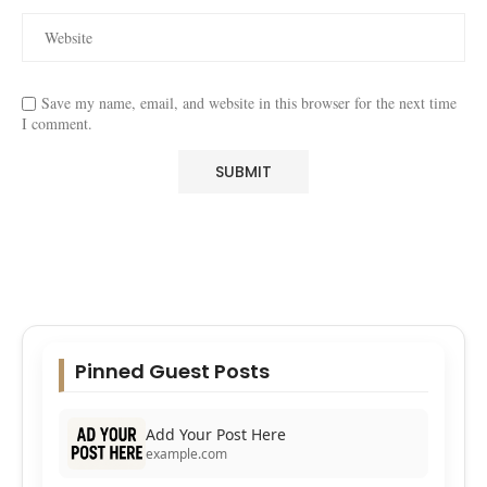
Save my name, email, and website in this browser for the next time
I comment.
Pinned Guest Posts
Add Your Post Here
example.com