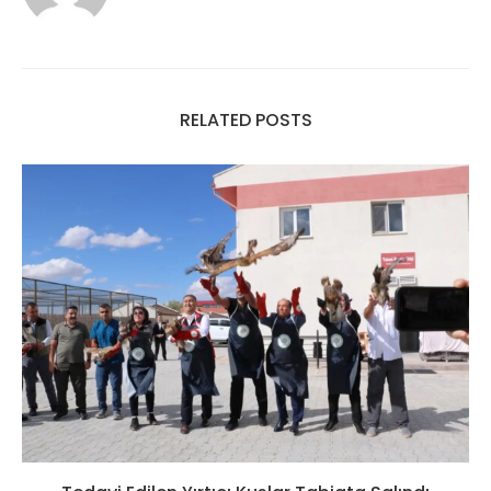
RELATED POSTS