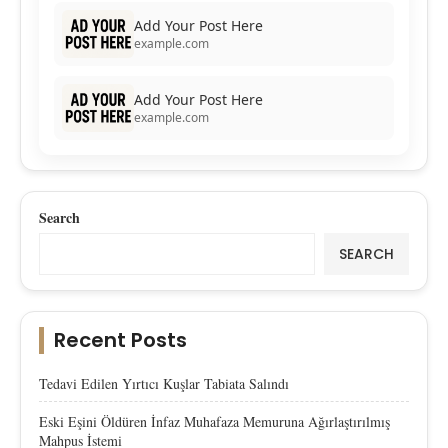
Add Your Post Here
example.com
Add Your Post Here
example.com
Search
SEARCH
Recent Posts
Tedavi Edilen Yırtıcı Kuşlar Tabiata Salındı
Eski Eşini Öldüren İnfaz Muhafaza Memuruna Ağırlaştırılmış
Mahpus İstemi