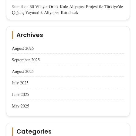
Stamil
on
30 Vilayet Ortak Kule Altyapısı Projesi ile Türkiye’de
Çağdaş Yayıncılık Altyapısı Kurulacak
Archives
August 2026
September 2025
August 2025
July 2025
June 2025
May 2025
Categories