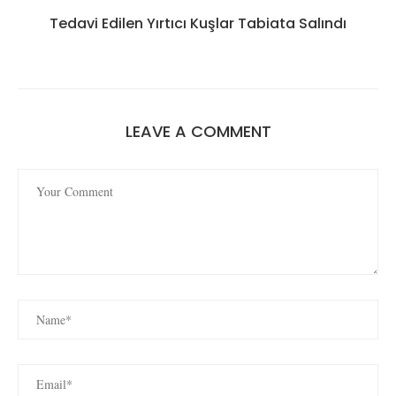
Tedavi Edilen Yırtıcı Kuşlar Tabiata Salındı
LEAVE A COMMENT