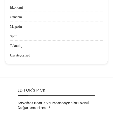
Ekonomi
Gündem
Magazin
Spor
Teknoloji
Uncategorized
EDITOR'S PICK
Sovabet Bonus ve Promosyonları Nasıl
Değerlendirilmeli?