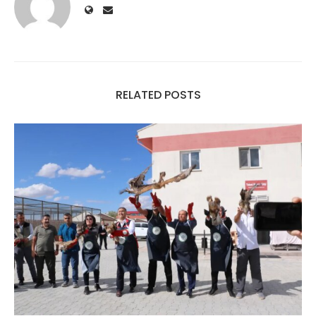
RELATED POSTS