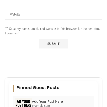
Save my name, email, and website in this browser for the next time
I comment.
Pinned Guest Posts
Add Your Post Here
example.com