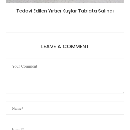
Tedavi Edilen Yırtıcı Kuşlar Tabiata Salındı
LEAVE A COMMENT