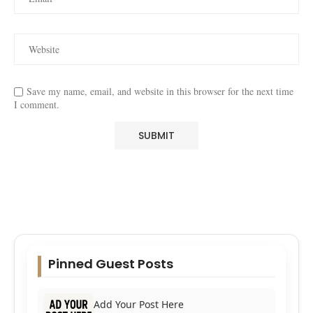
Save my name, email, and website in this browser for the next time
I comment.
Pinned Guest Posts
Add Your Post Here