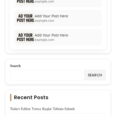
example.com
Add Your Post Here
example.com
Add Your Post Here
example.com
Search
SEARCH
Recent Posts
Tedavi Edilen Yırtıcı Kuşlar Tabiata Salındı