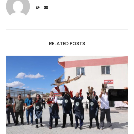
RELATED POSTS