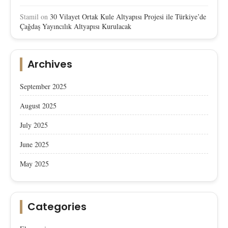
Stamil
on
30 Vilayet Ortak Kule Altyapısı Projesi ile Türkiye’de
Çağdaş Yayıncılık Altyapısı Kurulacak
Archives
September 2025
August 2025
July 2025
June 2025
May 2025
Categories