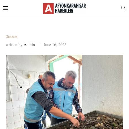
Gündem
written by
Admin
June 16, 2025