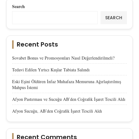
Search
SEARCH
Recent Posts
Sovabet Bonus ve Promosyonları Nasıl Değerlendirilmeli?
Tedavi Edilen Yırtıcı Kuşlar Tabiata Salındı
Eski Eşini Öldüren İnfaz Muhafaza Memuruna Ağırlaştırılmış
Mahpus İstemi
Afyon Pastırması ve Sucuğu AB’den Coğrafik İşaret Tescili Aldı
Afyon Sucuğu, AB’den Coğrafik İşaret Tescili Aldı
Recent Comments