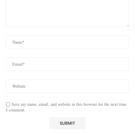
Save my name, email, and website in this browser for the next time
I comment.