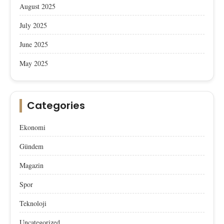
August 2025
July 2025
June 2025
May 2025
Categories
Ekonomi
Gündem
Magazin
Spor
Teknoloji
Uncategorized