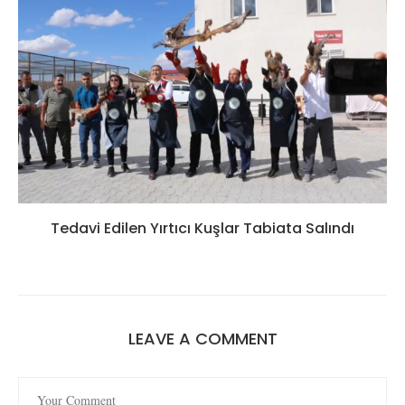
Tedavi Edilen Yırtıcı Kuşlar Tabiata Salındı
LEAVE A COMMENT