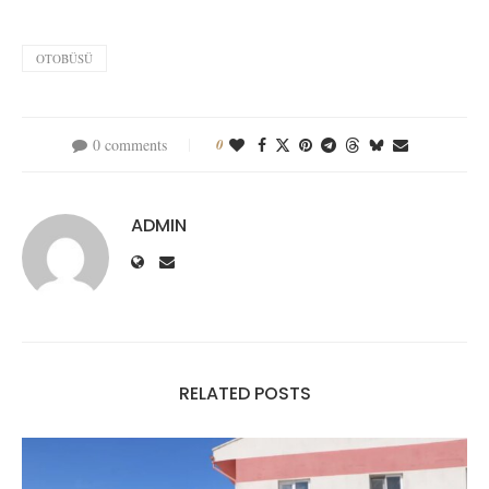
OTOBÜSÜ
0 comments
0
ADMIN
RELATED POSTS