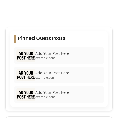
Pinned Guest Posts
Add Your Post Here
example.com
Add Your Post Here
example.com
Add Your Post Here
example.com