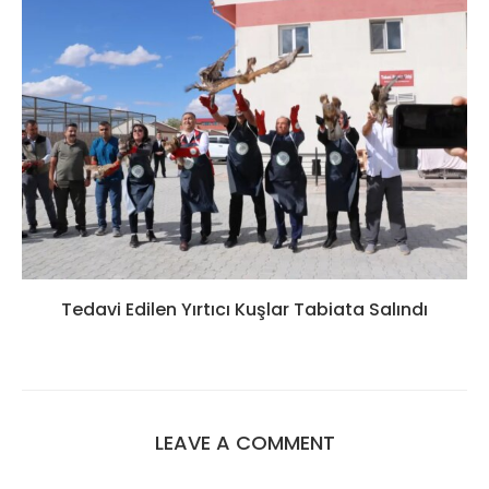
Tedavi Edilen Yırtıcı Kuşlar Tabiata Salındı
LEAVE A COMMENT