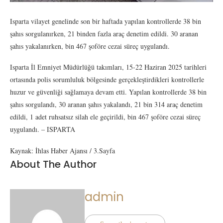
Isparta vilayet genelinde son bir haftada yapılan kontrollerde 38 bin
şahıs sorgulanırken, 21 binden fazla araç denetim edildi. 30 aranan
şahıs yakalanırken, bin 467 şoföre cezai süreç uygulandı.
Isparta İl Emniyet Müdürlüğü takımları, 15-22 Haziran 2025 tarihleri
ortasında polis sorumluluk bölgesinde gerçekleştirdikleri kontrollerle
huzur ve güvenliği sağlamaya devam etti. Yapılan kontrollerde 38 bin
şahıs sorgulandı, 30 aranan şahıs yakalandı, 21 bin 314 araç denetim
edildi, 1 adet ruhsatsız silah ele geçirildi, bin 467 şoföre cezai süreç
uygulandı. – ISPARTA
Kaynak: İhlas Haber Ajansı / 3.Sayfa
About The Author
admin