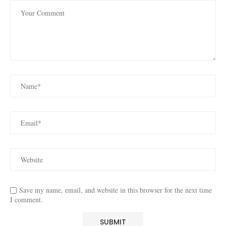
Save my name, email, and website in this browser for the next time
I comment.