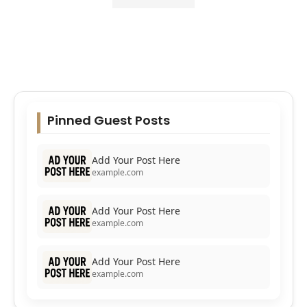
Pinned Guest Posts
Add Your Post Here
example.com
Add Your Post Here
example.com
Add Your Post Here
example.com