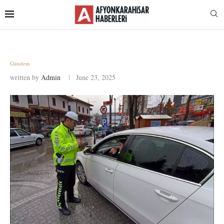
Gündem
written by
Admin
June 23, 2025