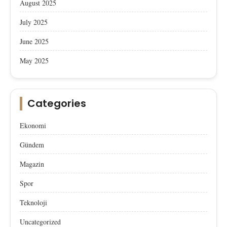
August 2025
July 2025
June 2025
May 2025
Categories
Ekonomi
Gündem
Magazin
Spor
Teknoloji
Uncategorized