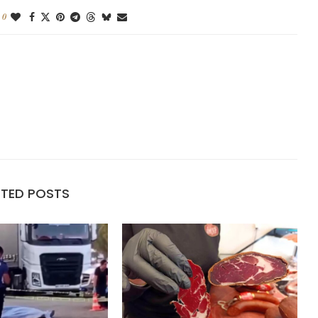
0
ATED POSTS