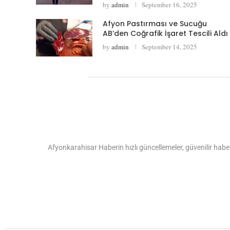
by
admin
September 16, 2025
Afyon Pastırması ve Sucuğu
AB’den Coğrafik İşaret Tescili Aldı
by
admin
September 14, 2025
Afyonkarahisar Haberin hızlı güncellemeler, güvenilir haber