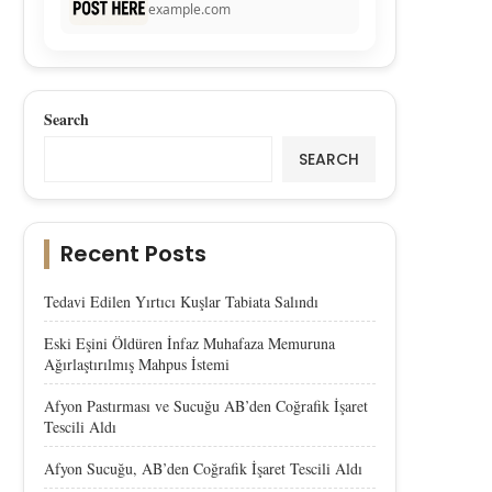
example.com
Search
SEARCH
Recent Posts
Tedavi Edilen Yırtıcı Kuşlar Tabiata Salındı
Eski Eşini Öldüren İnfaz Muhafaza Memuruna
Ağırlaştırılmış Mahpus İstemi
Afyon Pastırması ve Sucuğu AB’den Coğrafik İşaret
Tescili Aldı
Afyon Sucuğu, AB’den Coğrafik İşaret Tescili Aldı