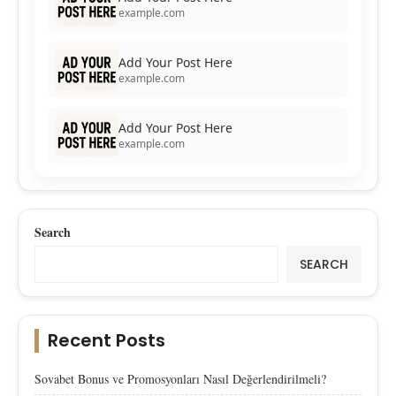
example.com
Add Your Post Here
example.com
Add Your Post Here
example.com
Search
SEARCH
Recent Posts
Sovabet Bonus ve Promosyonları Nasıl Değerlendirilmeli?