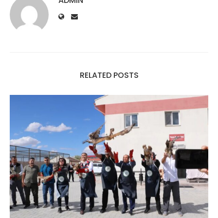
ADMIN
RELATED POSTS