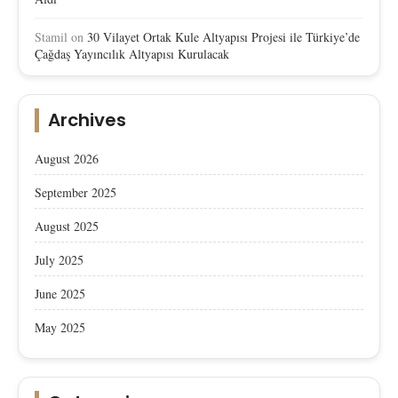
Stamil
on
30 Vilayet Ortak Kule Altyapısı Projesi ile Türkiye’de
Çağdaş Yayıncılık Altyapısı Kurulacak
Archives
August 2026
September 2025
August 2025
July 2025
June 2025
May 2025