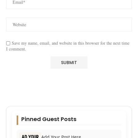
Save my name, email, and website in this browser for the next time
I comment.
Pinned Guest Posts
Add Your Post Here