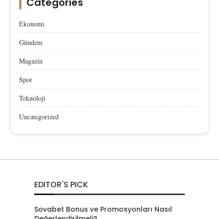
Categories
Ekonomi
Gündem
Magazin
Spor
Teknoloji
Uncategorized
EDITOR'S PICK
Sovabet Bonus ve Promosyonları Nasıl
Değerlendirilmeli?