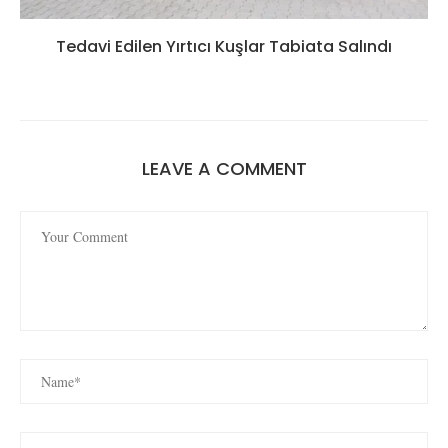
Tedavi Edilen Yırtıcı Kuşlar Tabiata Salındı
LEAVE A COMMENT