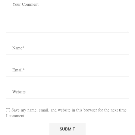
Save my name, email, and website in this browser for the next time
I comment.