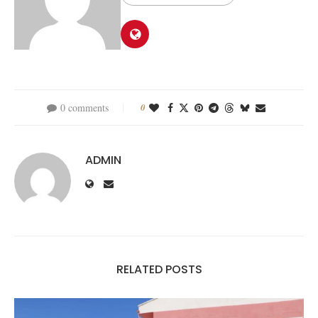
0 comments
0
ADMIN
RELATED POSTS