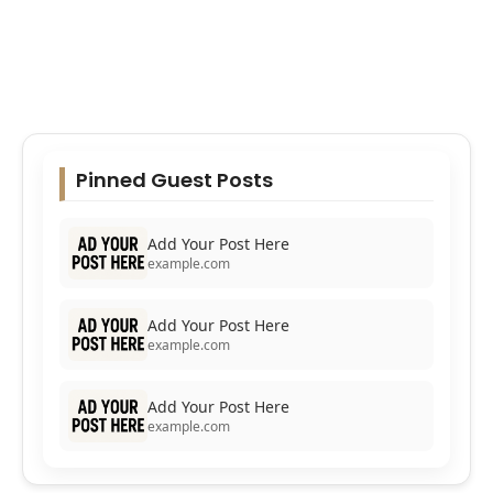
Pinned Guest Posts
Add Your Post Here
example.com
Add Your Post Here
example.com
Add Your Post Here
example.com