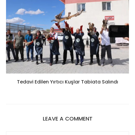
Tedavi Edilen Yırtıcı Kuşlar Tabiata Salındı
LEAVE A COMMENT