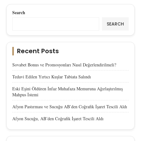
Search
SEARCH
Recent Posts
Sovabet Bonus ve Promosyonları Nasıl Değerlendirilmeli?
Tedavi Edilen Yırtıcı Kuşlar Tabiata Salındı
Eski Eşini Öldüren İnfaz Muhafaza Memuruna Ağırlaştırılmış
Mahpus İstemi
Afyon Pastırması ve Sucuğu AB’den Coğrafik İşaret Tescili Aldı
Afyon Sucuğu, AB’den Coğrafik İşaret Tescili Aldı