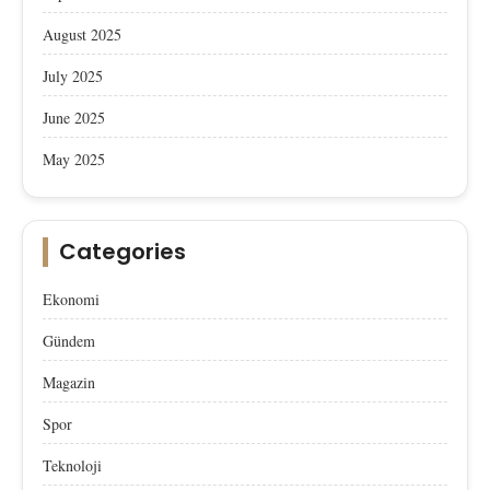
August 2025
July 2025
June 2025
May 2025
Categories
Ekonomi
Gündem
Magazin
Spor
Teknoloji