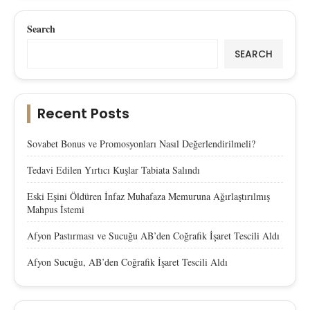
Search
SEARCH
Recent Posts
Sovabet Bonus ve Promosyonları Nasıl Değerlendirilmeli?
Tedavi Edilen Yırtıcı Kuşlar Tabiata Salındı
Eski Eşini Öldüren İnfaz Muhafaza Memuruna Ağırlaştırılmış
Mahpus İstemi
Afyon Pastırması ve Sucuğu AB’den Coğrafik İşaret Tescili Aldı
Afyon Sucuğu, AB’den Coğrafik İşaret Tescili Aldı