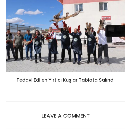
Tedavi Edilen Yırtıcı Kuşlar Tabiata Salındı
LEAVE A COMMENT