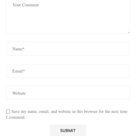
Save my name, email, and website in this browser for the next time
I comment.