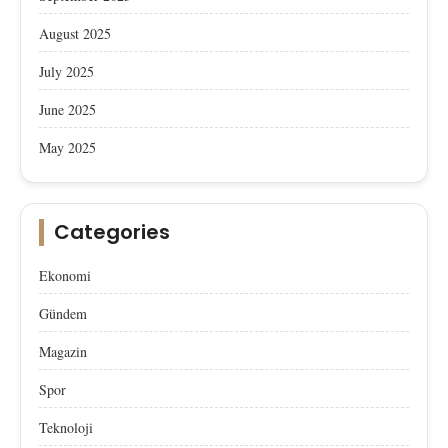
August 2025
July 2025
June 2025
May 2025
Categories
Ekonomi
Gündem
Magazin
Spor
Teknoloji