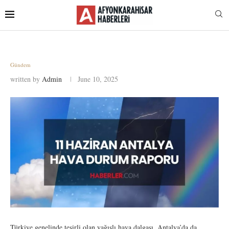
Gündem
written by
Admin
June 10, 2025
Türkiye genelinde tesirli olan yağışlı hava dalgası, Antalya’da da