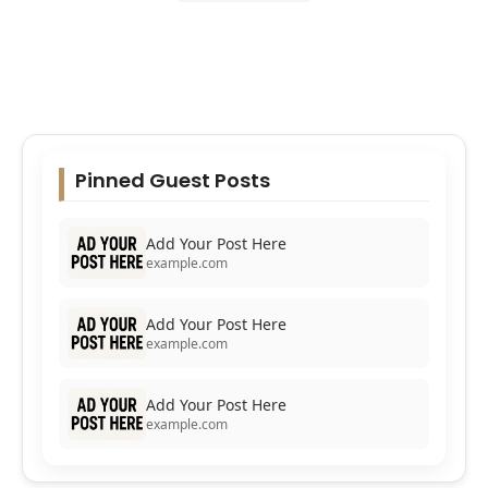
Pinned Guest Posts
Add Your Post Here
example.com
Add Your Post Here
example.com
Add Your Post Here
example.com