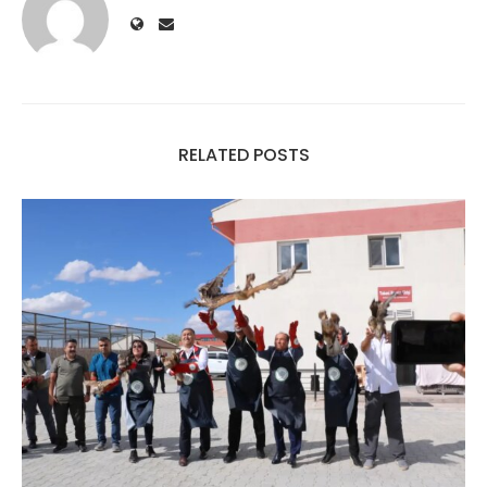
RELATED POSTS