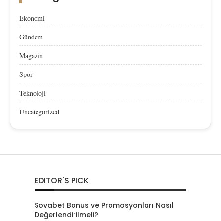
Ekonomi
Gündem
Magazin
Spor
Teknoloji
Uncategorized
EDITOR'S PICK
Sovabet Bonus ve Promosyonları Nasıl
Değerlendirilmeli?