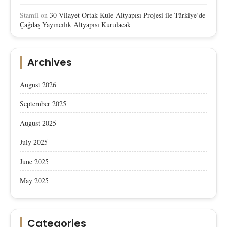
Stamil
on
30 Vilayet Ortak Kule Altyapısı Projesi ile Türkiye’de
Çağdaş Yayıncılık Altyapısı Kurulacak
Archives
August 2026
September 2025
August 2025
July 2025
June 2025
May 2025
Categories