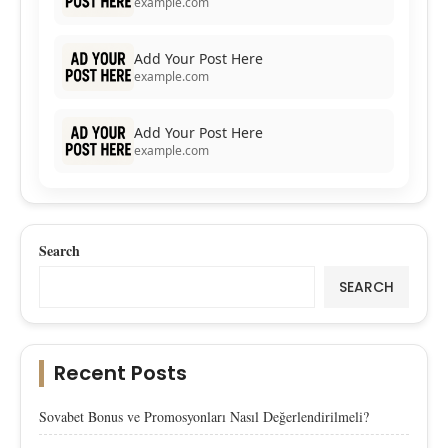
example.com
Add Your Post Here
example.com
Add Your Post Here
example.com
Search
SEARCH
Recent Posts
Sovabet Bonus ve Promosyonları Nasıl Değerlendirilmeli?