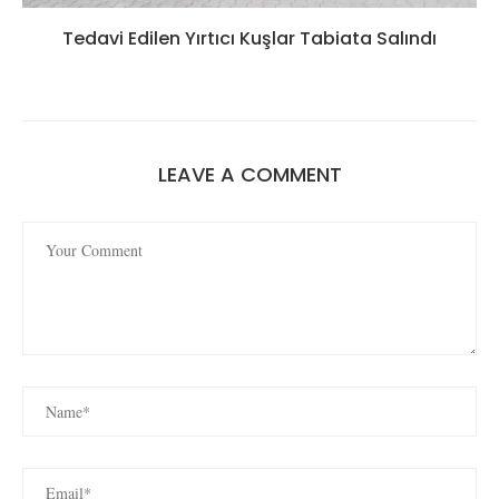
Tedavi Edilen Yırtıcı Kuşlar Tabiata Salındı
LEAVE A COMMENT