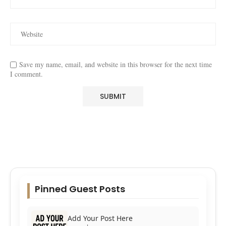
Save my name, email, and website in this browser for the next time
I comment.
Pinned Guest Posts
Add Your Post Here