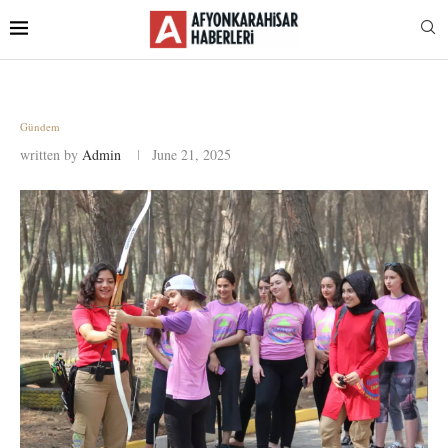
Gündem
written by
Admin
June 21, 2025