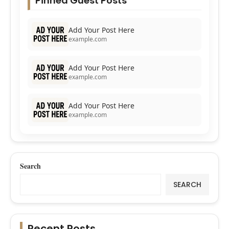
Pinned Guest Posts
Add Your Post Here
example.com
Add Your Post Here
example.com
Add Your Post Here
example.com
Search
SEARCH
Recent Posts