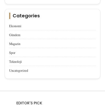
Categories
Ekonomi
Gündem
Magazin
Spor
Teknoloji
Uncategorized
EDITOR'S PICK