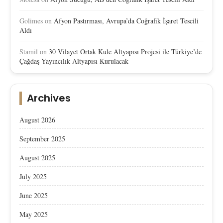
Golimes
on
Afyon Pastırması, Avrupa’da Coğrafik İşaret Tescili
Aldı
Stamil
on
30 Vilayet Ortak Kule Altyapısı Projesi ile Türkiye’de
Çağdaş Yayıncılık Altyapısı Kurulacak
Archives
August 2026
September 2025
August 2025
July 2025
June 2025
May 2025