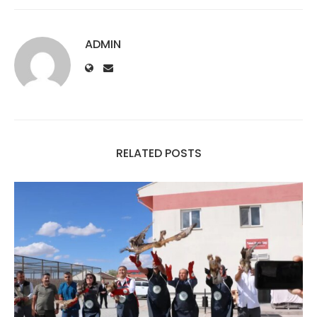
ADMIN
RELATED POSTS