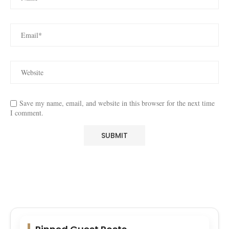
Save my name, email, and website in this browser for the next time
I comment.