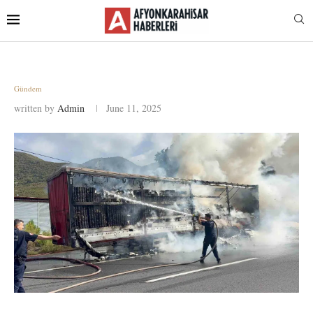
Gündem
written by
Admin
June 11, 2025