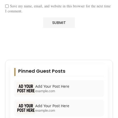
Save my name, email, and website in this browser for the next time
I comment.
Pinned Guest Posts
Add Your Post Here
example.com
Add Your Post Here
example.com