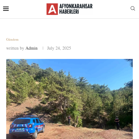
Gündem
written by
Admin
July 24, 2025