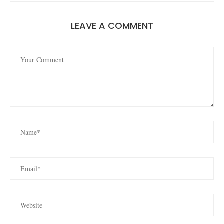
LEAVE A COMMENT