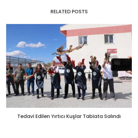
RELATED POSTS
Tedavi Edilen Yırtıcı Kuşlar Tabiata Salındı