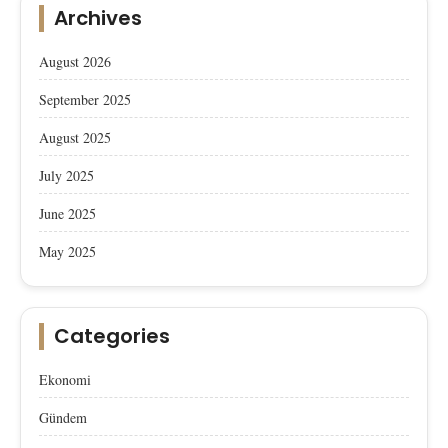
Archives
August 2026
September 2025
August 2025
July 2025
June 2025
May 2025
Categories
Ekonomi
Gündem