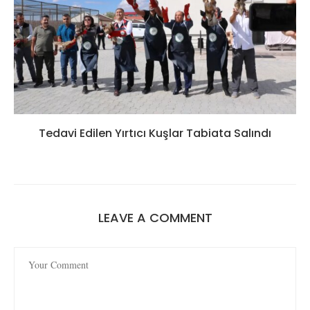
Tedavi Edilen Yırtıcı Kuşlar Tabiata Salındı
LEAVE A COMMENT