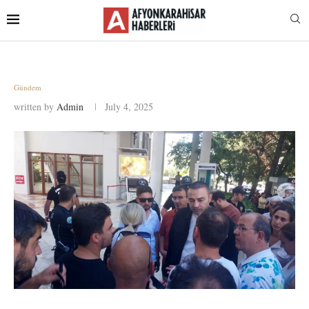
Gündem
written by
Admin
July 4, 2025