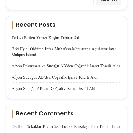
Recent Posts
Tedavi Edilen Yırtıcı Kuşlar Tabiata Salındı
Eski Eşini Öldüren İnfaz Muhafaza Memuruna Ağırlaştırılmış
Mahpus İstemi
Afyon Pastırması ve Sucuğu AB’den Coğrafik İşaret Tescili Aldı
Afyon Sucuğu, AB’den Coğrafik İşaret Tescili Aldı
Afyon Sucuğu AB’den Coğrafik İşaret Tescili Aldı
Recent Comments
Desil
on
Sokaklar Bizim 5×5 Futbol Karşılaşmaları Tamamlandı