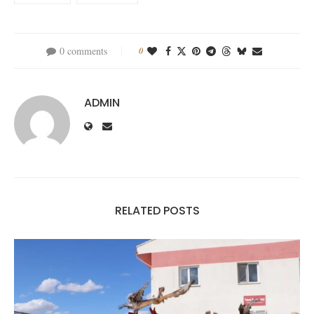
0 comments
0
ADMIN
RELATED POSTS