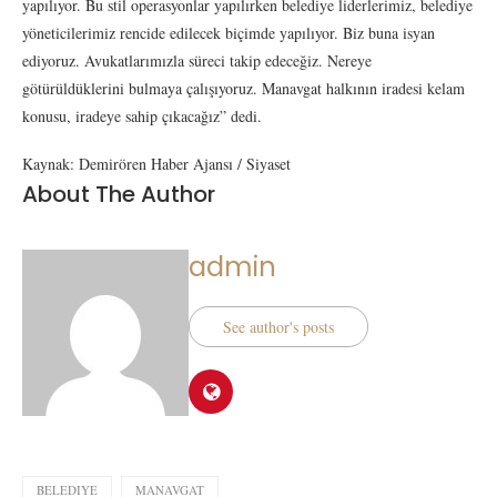
yapılıyor. Bu stil operasyonlar yapılırken belediye liderlerimiz, belediye
yöneticilerimiz rencide edilecek biçimde yapılıyor. Biz buna isyan
ediyoruz. Avukatlarımızla süreci takip edeceğiz. Nereye
götürüldüklerini bulmaya çalışıyoruz. Manavgat halkının iradesi kelam
konusu, iradeye sahip çıkacağız” dedi.
Kaynak: Demirören Haber Ajansı / Siyaset
About The Author
admin
See author's posts
BELEDIYE
MANAVGAT