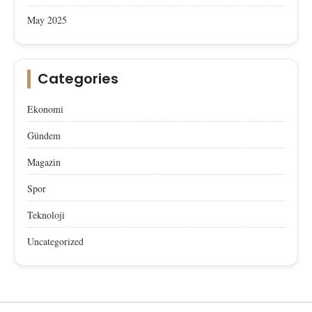
May 2025
Categories
Ekonomi
Gündem
Magazin
Spor
Teknoloji
Uncategorized