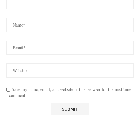
Save my name, email, and website in this browser for the next time
I comment.