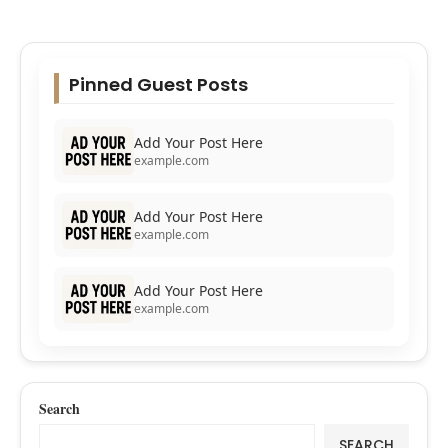
Pinned Guest Posts
Add Your Post Here
example.com
Add Your Post Here
example.com
Add Your Post Here
example.com
Search
SEARCH