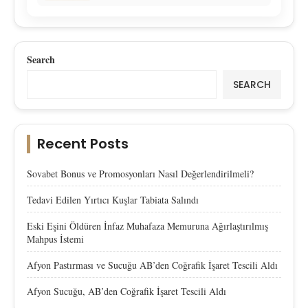
Search
SEARCH
Recent Posts
Sovabet Bonus ve Promosyonları Nasıl Değerlendirilmeli?
Tedavi Edilen Yırtıcı Kuşlar Tabiata Salındı
Eski Eşini Öldüren İnfaz Muhafaza Memuruna Ağırlaştırılmış
Mahpus İstemi
Afyon Pastırması ve Sucuğu AB’den Coğrafik İşaret Tescili Aldı
Afyon Sucuğu, AB’den Coğrafik İşaret Tescili Aldı