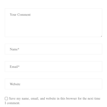
Save my name, email, and website in this browser for the next time
I comment.