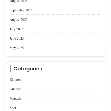
August 2026
September 2025
August 2025
July 2025
June 2025
May 2025
Categories
Ekonomi
Gündem
Magazin
Spor