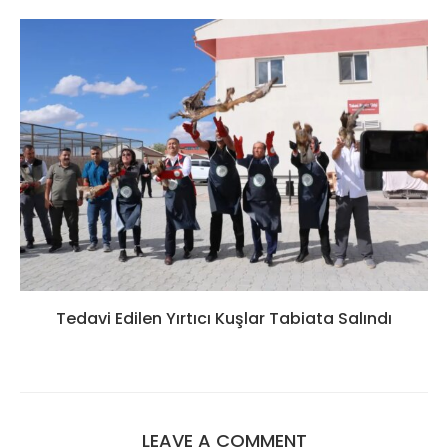
Tedavi Edilen Yırtıcı Kuşlar Tabiata Salındı
LEAVE A COMMENT