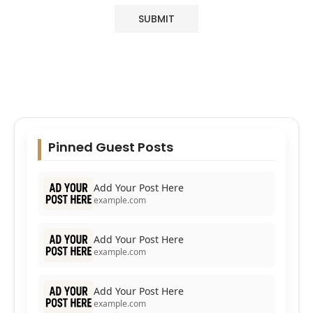
Pinned Guest Posts
Add Your Post Here
example.com
Add Your Post Here
example.com
Add Your Post Here
example.com