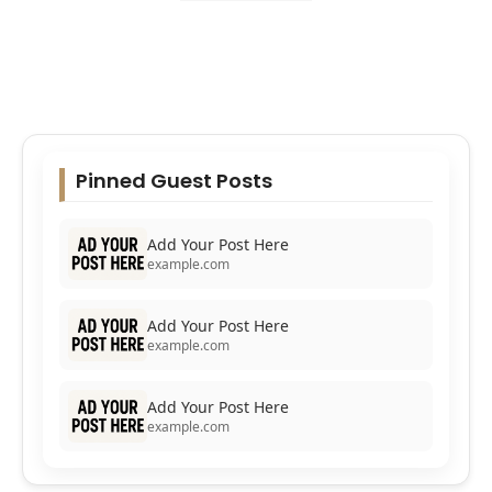
Pinned Guest Posts
Add Your Post Here
example.com
Add Your Post Here
example.com
Add Your Post Here
example.com