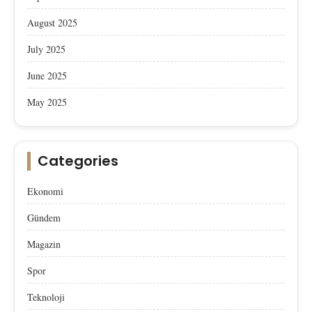
August 2025
July 2025
June 2025
May 2025
Categories
Ekonomi
Gündem
Magazin
Spor
Teknoloji