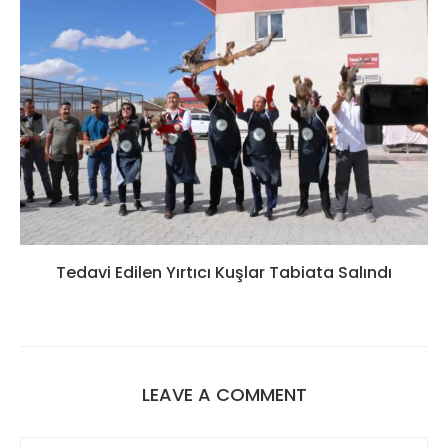
Tedavi Edilen Yırtıcı Kuşlar Tabiata Salındı
LEAVE A COMMENT