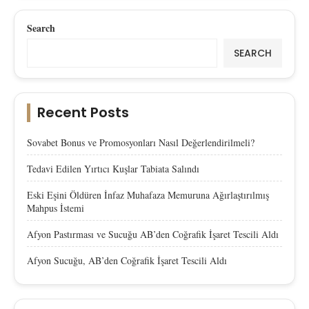
Search
SEARCH
Recent Posts
Sovabet Bonus ve Promosyonları Nasıl Değerlendirilmeli?
Tedavi Edilen Yırtıcı Kuşlar Tabiata Salındı
Eski Eşini Öldüren İnfaz Muhafaza Memuruna Ağırlaştırılmış
Mahpus İstemi
Afyon Pastırması ve Sucuğu AB’den Coğrafik İşaret Tescili Aldı
Afyon Sucuğu, AB’den Coğrafik İşaret Tescili Aldı