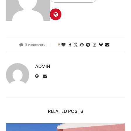
0 comments
0
ADMIN
RELATED POSTS