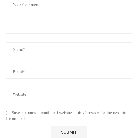
Save my name, email, and website in this browser for the next time
I comment.