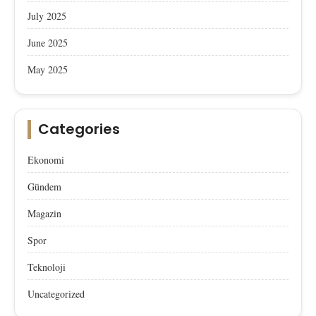
July 2025
June 2025
May 2025
Categories
Ekonomi
Gündem
Magazin
Spor
Teknoloji
Uncategorized