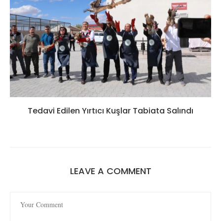
Tedavi Edilen Yırtıcı Kuşlar Tabiata Salındı
LEAVE A COMMENT