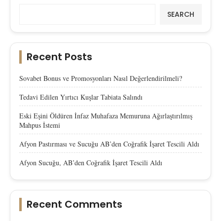
SEARCH
Recent Posts
Sovabet Bonus ve Promosyonları Nasıl Değerlendirilmeli?
Tedavi Edilen Yırtıcı Kuşlar Tabiata Salındı
Eski Eşini Öldüren İnfaz Muhafaza Memuruna Ağırlaştırılmış
Mahpus İstemi
Afyon Pastırması ve Sucuğu AB’den Coğrafik İşaret Tescili Aldı
Afyon Sucuğu, AB’den Coğrafik İşaret Tescili Aldı
Recent Comments