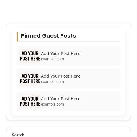
Pinned Guest Posts
Add Your Post Here
example.com
Add Your Post Here
example.com
Add Your Post Here
example.com
Search