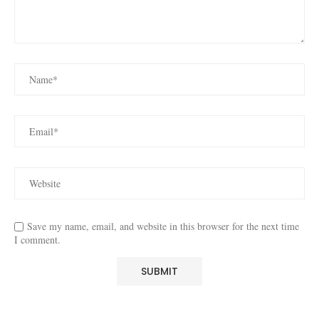
Save my name, email, and website in this browser for the next time
I comment.