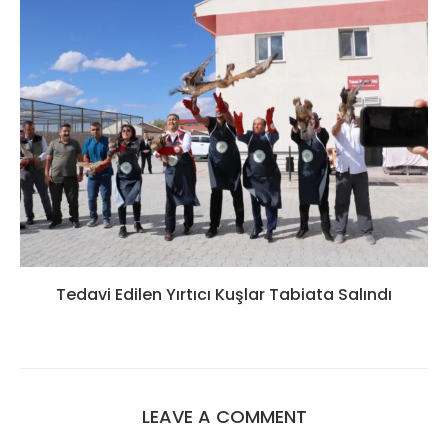
Tedavi Edilen Yırtıcı Kuşlar Tabiata Salındı
LEAVE A COMMENT