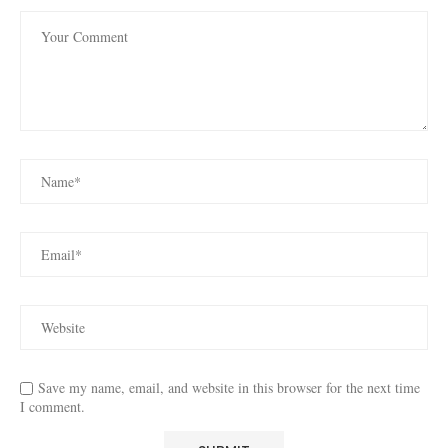
Save my name, email, and website in this browser for the next time
I comment.