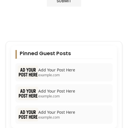
Pinned Guest Posts
Add Your Post Here
example.com
Add Your Post Here
example.com
Add Your Post Here
example.com