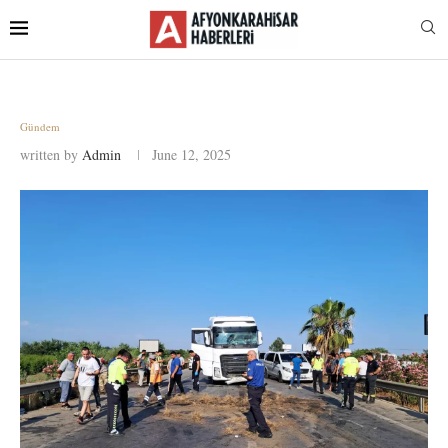
Gündem
written by
Admin
June 12, 2025