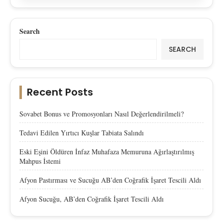
Search
SEARCH
Recent Posts
Sovabet Bonus ve Promosyonları Nasıl Değerlendirilmeli?
Tedavi Edilen Yırtıcı Kuşlar Tabiata Salındı
Eski Eşini Öldüren İnfaz Muhafaza Memuruna Ağırlaştırılmış
Mahpus İstemi
Afyon Pastırması ve Sucuğu AB’den Coğrafik İşaret Tescili Aldı
Afyon Sucuğu, AB’den Coğrafik İşaret Tescili Aldı