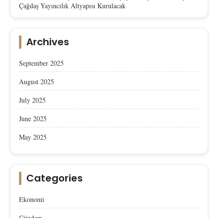
Çağdaş Yayıncılık Altyapısı Kurulacak
Archives
September 2025
August 2025
July 2025
June 2025
May 2025
Categories
Ekonomi
Gündem