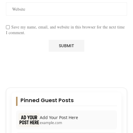
Save my name, email, and website in this browser for the next time
I comment.
Pinned Guest Posts
Add Your Post Here
example.com