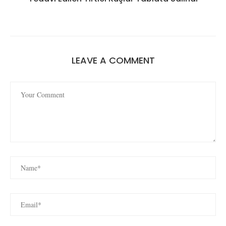
LEAVE A COMMENT