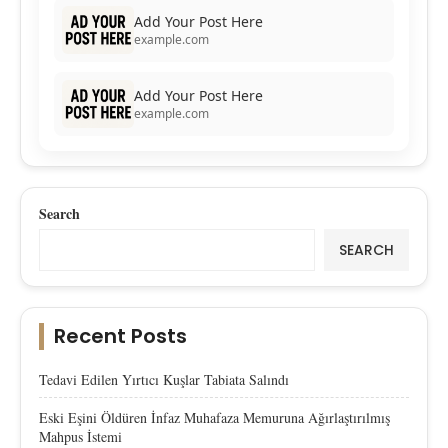
Add Your Post Here
example.com
Add Your Post Here
example.com
Search
SEARCH
Recent Posts
Tedavi Edilen Yırtıcı Kuşlar Tabiata Salındı
Eski Eşini Öldüren İnfaz Muhafaza Memuruna Ağırlaştırılmış
Mahpus İstemi