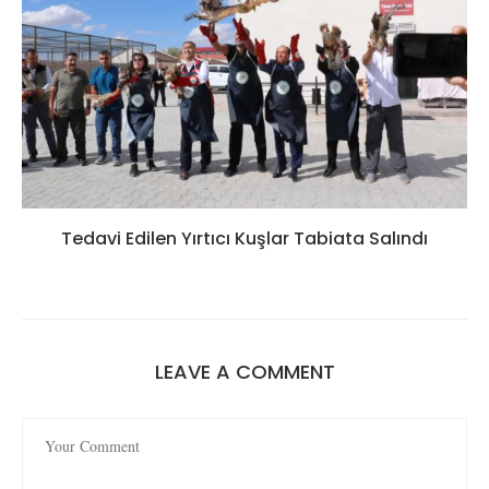
Tedavi Edilen Yırtıcı Kuşlar Tabiata Salındı
LEAVE A COMMENT