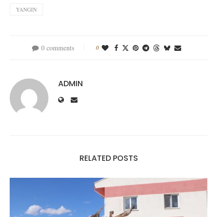
YANGIN
0 comments
0
ADMIN
RELATED POSTS