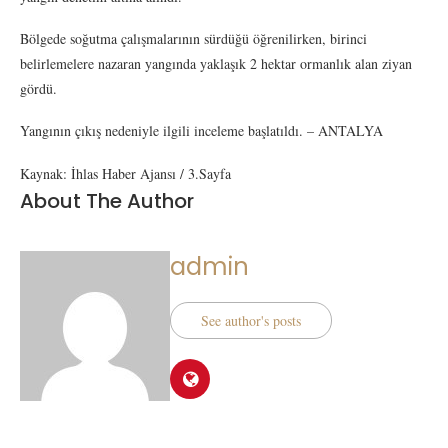
Bölgede soğutma çalışmalarının sürdüğü öğrenilirken, birinci
belirlemelere nazaran yangında yaklaşık 2 hektar ormanlık alan ziyan
gördü.
Yangının çıkış nedeniyle ilgili inceleme başlatıldı. – ANTALYA
Kaynak: İhlas Haber Ajansı / 3.Sayfa
About The Author
admin
See author's posts