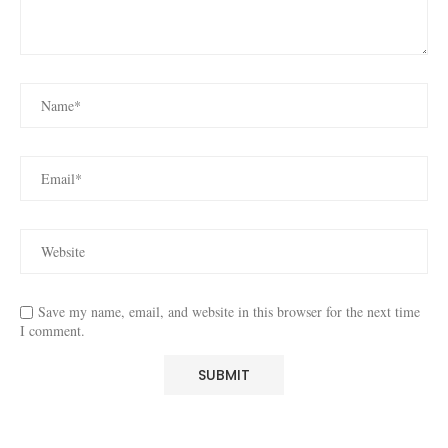
Save my name, email, and website in this browser for the next time
I comment.