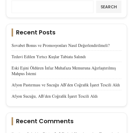
SEARCH
Recent Posts
Sovabet Bonus ve Promosyonları Nasıl Değerlendirilmeli?
Tedavi Edilen Yırtıcı Kuşlar Tabiata Salındı
Eski Eşini Öldüren İnfaz Muhafaza Memuruna Ağırlaştırılmış
Mahpus İstemi
Afyon Pastırması ve Sucuğu AB’den Coğrafik İşaret Tescili Aldı
Afyon Sucuğu, AB’den Coğrafik İşaret Tescili Aldı
Recent Comments