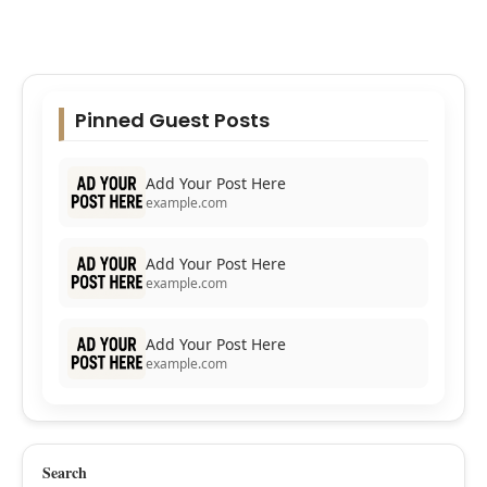
Pinned Guest Posts
Add Your Post Here
example.com
Add Your Post Here
example.com
Add Your Post Here
example.com
Search