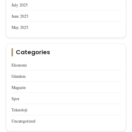
July 2025
June 2025
May 2025
Categories
Ekonomi
Gündem
Magazin
Spor
Teknoloji
Uncategorized