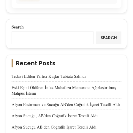
Search
SEARCH
Recent Posts
Tedavi Edilen Yırtıcı Kuşlar Tabiata Salındı
Eski Eşini Öldüren İnfaz Muhafaza Memuruna Ağırlaştırılmış
Mahpus İstemi
Afyon Pastırması ve Sucuğu AB’den Coğrafik İşaret Tescili Aldı
Afyon Sucuğu, AB’den Coğrafik İşaret Tescili Aldı
Afyon Sucuğu AB’den Coğrafik İşaret Tescili Aldı