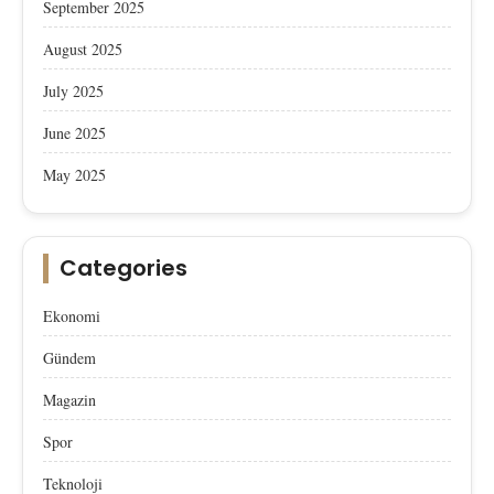
September 2025
August 2025
July 2025
June 2025
May 2025
Categories
Ekonomi
Gündem
Magazin
Spor
Teknoloji