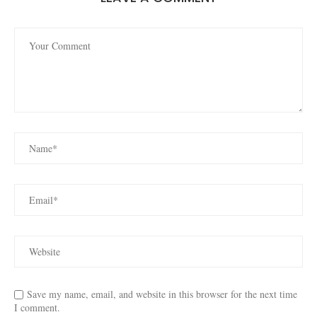
Save my name, email, and website in this browser for the next time
I comment.