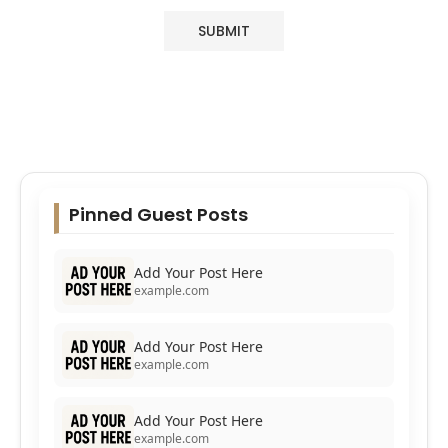
Pinned Guest Posts
Add Your Post Here
example.com
Add Your Post Here
example.com
Add Your Post Here
example.com