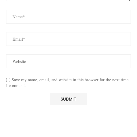
Save my name, email, and website in this browser for the next time
I comment.