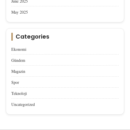
June 2025
May 2025
Categories
Ekonomi
Gündem
Magazin
Spor
Teknoloji
Uncategorized