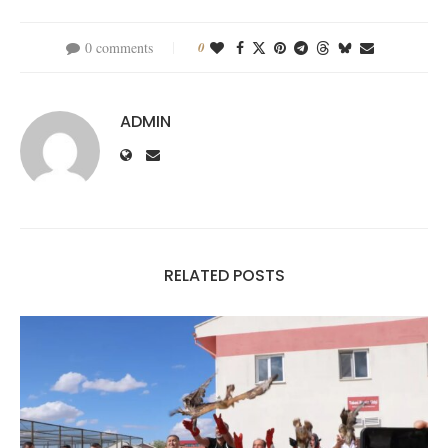
0 comments
0
ADMIN
RELATED POSTS