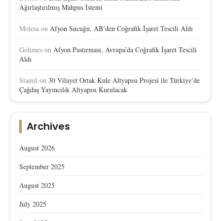
Ağırlaştırılmış Mahpus İstemi
Molesa
on
Afyon Sucuğu, AB’den Coğrafik İşaret Tescili Aldı
Golimes
on
Afyon Pastırması, Avrupa’da Coğrafik İşaret Tescili
Aldı
Stamil
on
30 Vilayet Ortak Kule Altyapısı Projesi ile Türkiye’de
Çağdaş Yayıncılık Altyapısı Kurulacak
Archives
August 2026
September 2025
August 2025
July 2025