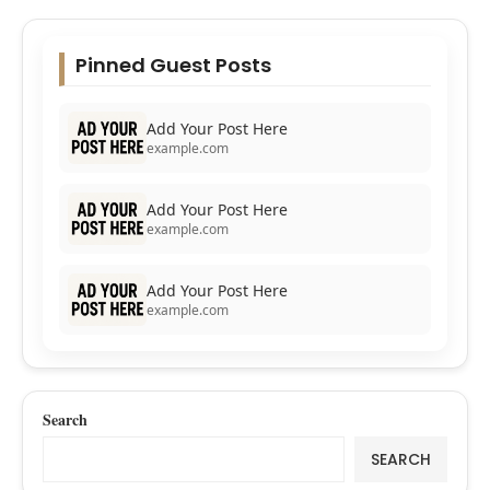
Pinned Guest Posts
Add Your Post Here
example.com
Add Your Post Here
example.com
Add Your Post Here
example.com
Search
SEARCH