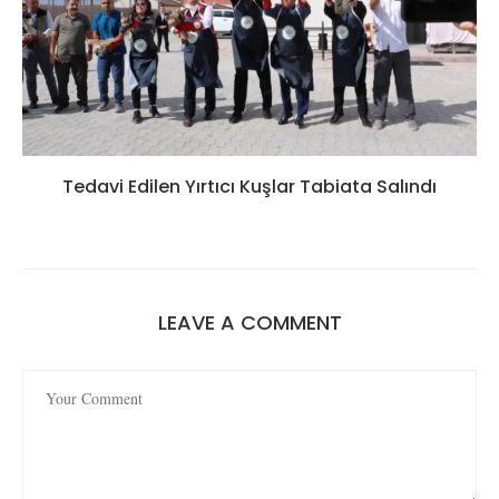
Tedavi Edilen Yırtıcı Kuşlar Tabiata Salındı
LEAVE A COMMENT