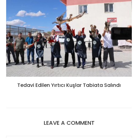
Tedavi Edilen Yırtıcı Kuşlar Tabiata Salındı
LEAVE A COMMENT