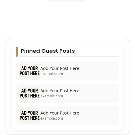
Pinned Guest Posts
Add Your Post Here
example.com
Add Your Post Here
example.com
Add Your Post Here
example.com