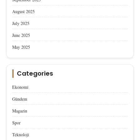
August 2025
July 2025
June 2025
May 2025
Categories
Ekonomi
Gündem
Magazin
Spor
Teknoloji