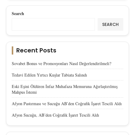
Search
SEARCH
Recent Posts
Sovabet Bonus ve Promosyonları Nasıl Değerlendirilmeli?
Tedavi Edilen Yırtıcı Kuşlar Tabiata Salındı
Eski Eşini Öldüren İnfaz Muhafaza Memuruna Ağırlaştırılmış
Mahpus İstemi
Afyon Pastırması ve Sucuğu AB’den Coğrafik İşaret Tescili Aldı
Afyon Sucuğu, AB’den Coğrafik İşaret Tescili Aldı