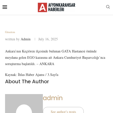
Gündem
written by
Admin
July 16, 2025
Ankara’nın Keçiören ilçesinde bulunan GATA Hastanesi önünde
meydana gelen EGO kazasına ait Ankara Cumhuriyet Başsavcılığı’nca
soruşturma başlatıldı. – ANKARA
Kaynak: İhlas Haber Ajansı / 3.Sayfa
About The Author
admin
See author's posts