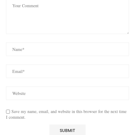
Save my name, email, and website in this browser for the next time
I comment.