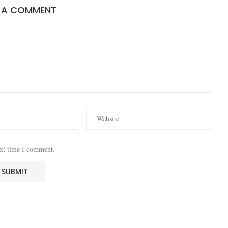
E A COMMENT
ext time I comment.