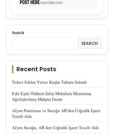
example.com
Search
SEARCH
Recent Posts
Tedavi Edilen Yırtıcı Kuşlar Tabiata Salındı
Eski Eşini Öldüren İnfaz Muhafaza Memuruna
Ağırlaştırılmış Mahpus İstemi
Afyon Pastırması ve Sucuğu AB’den Coğrafik İşaret
Tescili Aldı
Afyon Sucuğu, AB’den Coğrafik İşaret Tescili Aldı