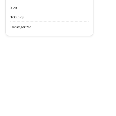
Spor
Teknoloji
Uncategorized