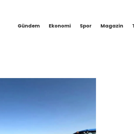
Gündem
Ekonomi
Spor
Magazin