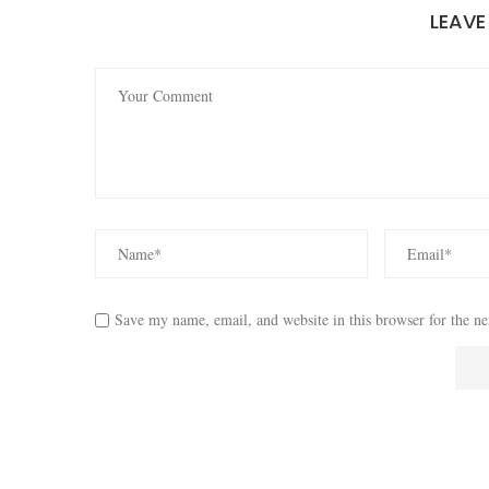
LEAV
Save my name, email, and website in this browser for the n