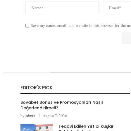
Save my name, email, and website in this browser for the n
EDITOR'S PICK
Sovabet Bonus ve Promosyonları Nasıl
Değerlendirilmeli?
by
admin
August 7, 2026
Tedavi Edilen Yırtıcı Kuşlar