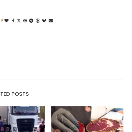
0
ATED POSTS