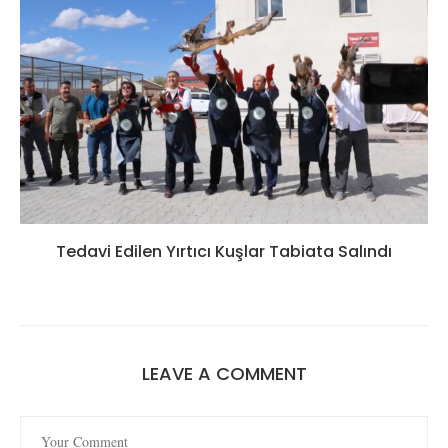
Tedavi Edilen Yırtıcı Kuşlar Tabiata Salındı
LEAVE A COMMENT