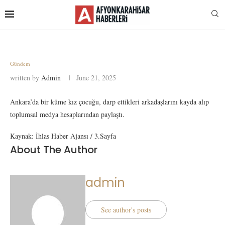
Gündem
written by
Admin
June 21, 2025
Ankara’da bir küme kız çocuğu, darp ettikleri arkadaşlarını kayda alıp
toplumsal medya hesaplarından paylaştı.
Kaynak: İhlas Haber Ajansı / 3.Sayfa
About The Author
admin
See author's posts