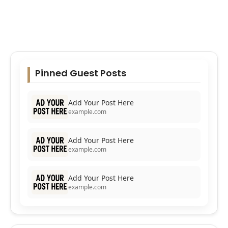
Pinned Guest Posts
Add Your Post Here
example.com
Add Your Post Here
example.com
Add Your Post Here
example.com