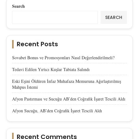
Search
SEARCH
Recent Posts
Sovabet Bonus ve Promosyonları Nasıl Değerlendirilmeli?
Tedavi Edilen Yırtıcı Kuşlar Tabiata Salındı
Eski Eşini Öldüren İnfaz Muhafaza Memuruna Ağırlaştırılmış
Mahpus İstemi
Afyon Pastırması ve Sucuğu AB’den Coğrafik İşaret Tescili Aldı
Afyon Sucuğu, AB’den Coğrafik İşaret Tescili Aldı
Recent Comments