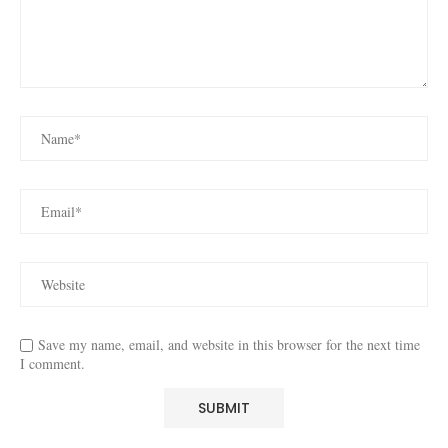
Save my name, email, and website in this browser for the next time
I comment.