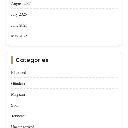
August 2025
July 2025
June 2025
May 2025
Categories
Ekonomi
Gündem
Magazin
Spor
Teknoloji
Uncategorized