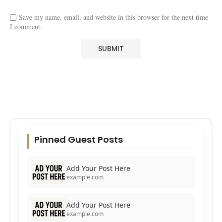
Save my name, email, and website in this browser for the next time
I comment.
Pinned Guest Posts
Add Your Post Here
example.com
Add Your Post Here
example.com