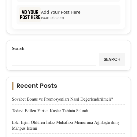
Add Your Post Here
example.com
Search
SEARCH
Recent Posts
Sovabet Bonus ve Promosyonları Nasıl Değerlendirilmeli?
Tedavi Edilen Yırtıcı Kuşlar Tabiata Salındı
Eski Eşini Öldüren İnfaz Muhafaza Memuruna Ağırlaştırılmış
Mahpus İstemi