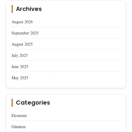
Archives
August 2026
September 2025
August 2025
July 2025
June 2025
May 2025
Categories
Ekonomi
Gündem