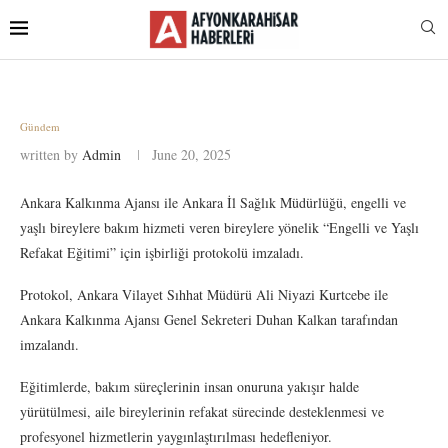
Gündem
written by
Admin
June 20, 2025
Ankara Kalkınma Ajansı ile Ankara İl Sağlık Müdürlüğü, engelli ve
yaşlı bireylere bakım hizmeti veren bireylere yönelik “Engelli ve Yaşlı
Refakat Eğitimi” için işbirliği protokolü imzaladı.
Protokol, Ankara Vilayet Sıhhat Müdürü Ali Niyazi Kurtcebe ile
Ankara Kalkınma Ajansı Genel Sekreteri Duhan Kalkan tarafından
imzalandı.
Eğitimlerde, bakım süreçlerinin insan onuruna yakışır halde
yürütülmesi, aile bireylerinin refakat sürecinde desteklenmesi ve
profesyonel hizmetlerin yaygınlaştırılması hedefleniyor.