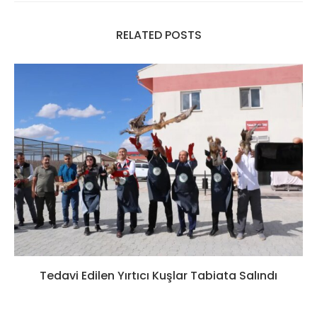
RELATED POSTS
Tedavi Edilen Yırtıcı Kuşlar Tabiata Salındı