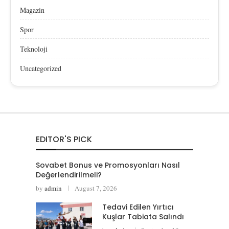
Magazin
Spor
Teknoloji
Uncategorized
EDITOR'S PICK
Sovabet Bonus ve Promosyonları Nasıl
Değerlendirilmeli?
by
admin
August 7, 2026
Tedavi Edilen Yırtıcı
Kuşlar Tabiata Salındı