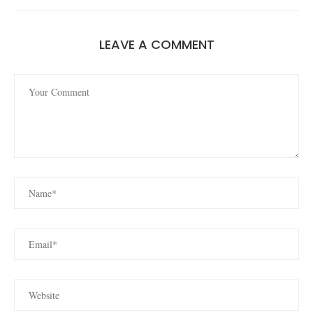
LEAVE A COMMENT