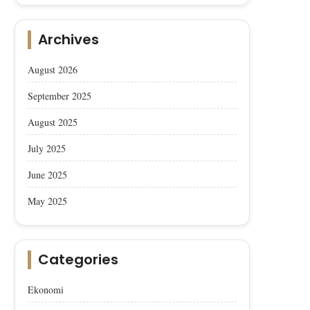
Archives
August 2026
September 2025
August 2025
July 2025
June 2025
May 2025
Categories
Ekonomi