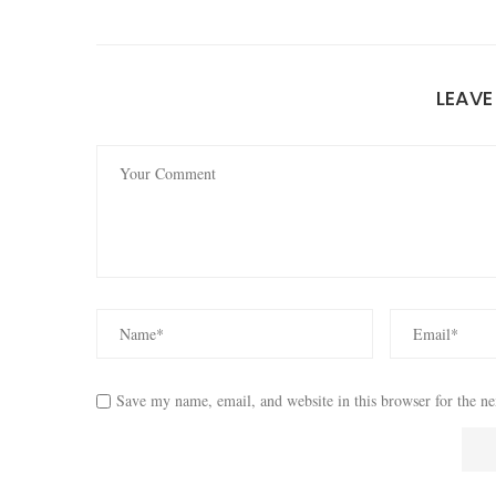
LEAV
Save my name, email, and website in this browser for the n