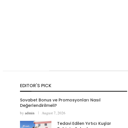
EDITOR'S PICK
Sovabet Bonus ve Promosyonları Nasıl
Değerlendirilmeli?
by
admin
August 7, 2026
Tedavi Edilen Yırtıcı Kuşlar