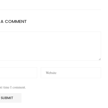
E A COMMENT
ext time I comment.