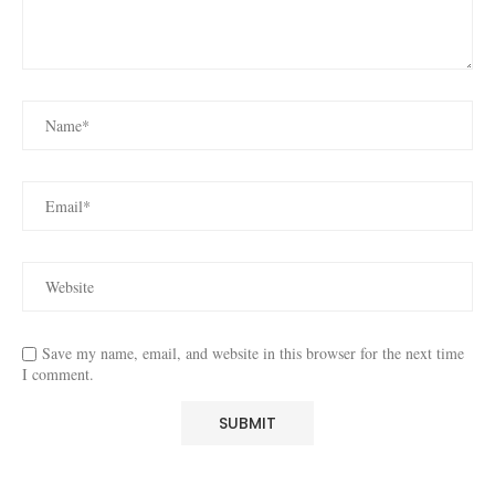
Save my name, email, and website in this browser for the next time
I comment.