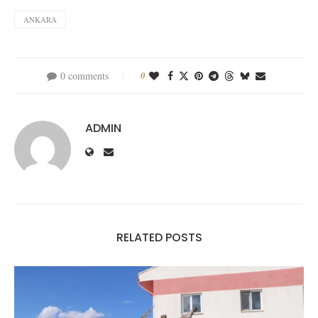
ANKARA
0 comments
0
ADMIN
RELATED POSTS