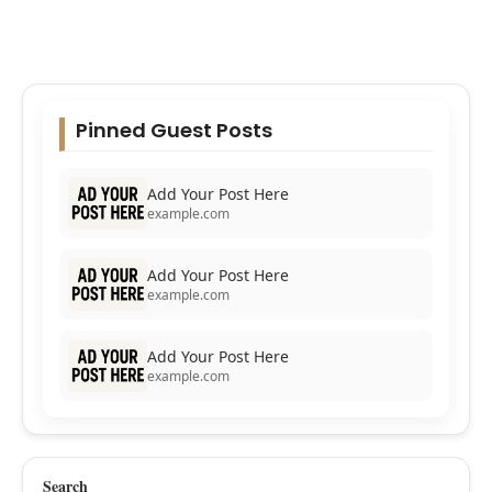
Pinned Guest Posts
Add Your Post Here
example.com
Add Your Post Here
example.com
Add Your Post Here
example.com
Search