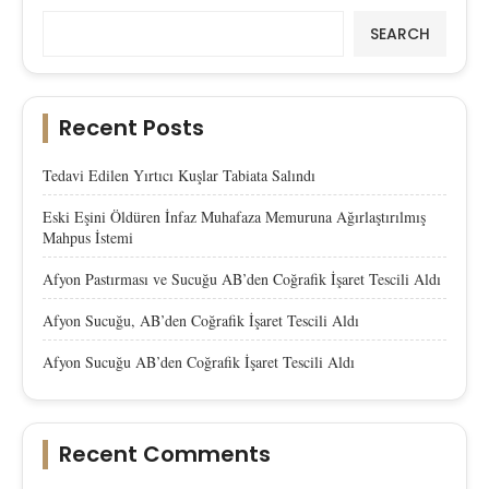
SEARCH
Recent Posts
Tedavi Edilen Yırtıcı Kuşlar Tabiata Salındı
Eski Eşini Öldüren İnfaz Muhafaza Memuruna Ağırlaştırılmış
Mahpus İstemi
Afyon Pastırması ve Sucuğu AB’den Coğrafik İşaret Tescili Aldı
Afyon Sucuğu, AB’den Coğrafik İşaret Tescili Aldı
Afyon Sucuğu AB’den Coğrafik İşaret Tescili Aldı
Recent Comments