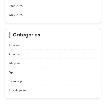
June 2025
May 2025
Categories
Ekonomi
Gündem
Magazin
Spor
Teknoloji
Uncategorized