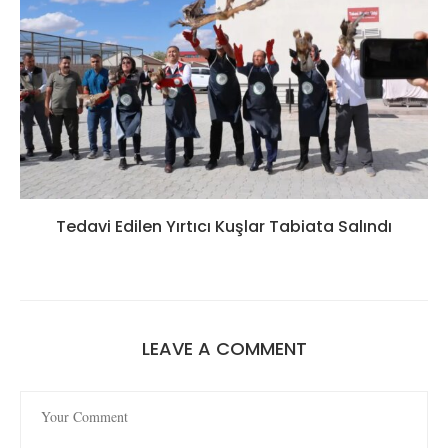
Tedavi Edilen Yırtıcı Kuşlar Tabiata Salındı
LEAVE A COMMENT