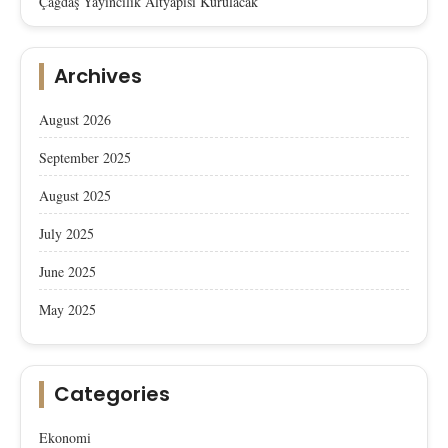
Çağdaş Yayıncılık Altyapısı Kurulacak
Archives
August 2026
September 2025
August 2025
July 2025
June 2025
May 2025
Categories
Ekonomi