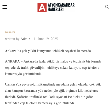
Gündem
written by
Admin
June 19, 2025
Ankara
‘da çok yüklü kamyonun tehlikeli seyahati kamerada
ANKARA – Ankara’da fazla yüklü bir halde ve tedbirsiz bir formda
seyrederek trafik güvenliğini tehlikeye sokan kamyon, cep telefonu
kamerasıyla görüntülendi.
Çankaya’da çevreyolu istikametinde meydana gelen olayda, çok yük
alan kamyon kasasında yük nedeniyle eğik biçimde kilometrelerce
ilerledi. Şoförün trafikteki tehlikeli seyahati ise öteki bir şoför
tarafından cep telefonu kamerasıyla görüntülendi.