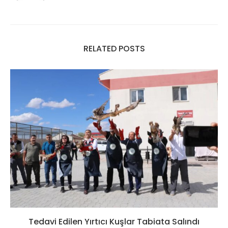
RELATED POSTS
Tedavi Edilen Yırtıcı Kuşlar Tabiata Salındı