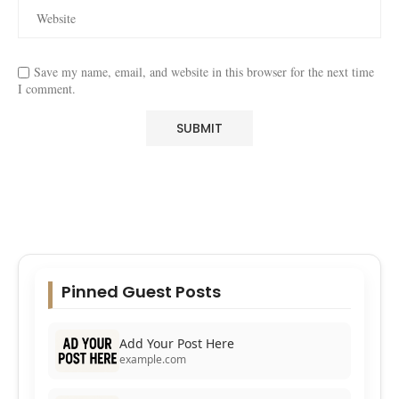
Save my name, email, and website in this browser for the next time
I comment.
Pinned Guest Posts
Add Your Post Here
example.com