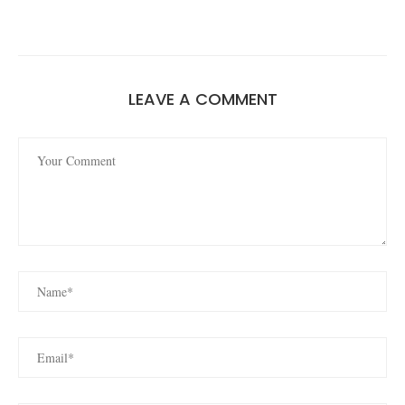
LEAVE A COMMENT