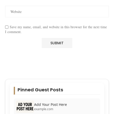
Save my name, email, and website in this browser for the next time
I comment.
Pinned Guest Posts
Add Your Post Here
example.com