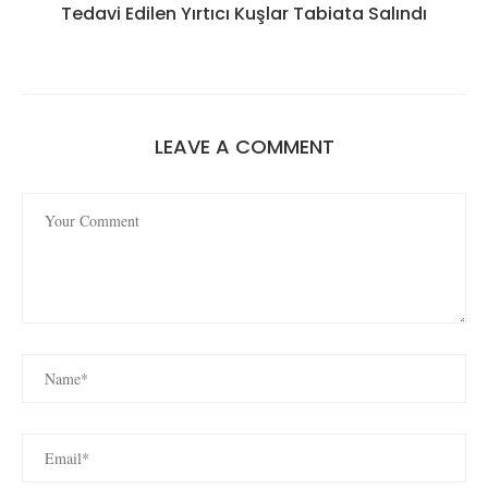
Tedavi Edilen Yırtıcı Kuşlar Tabiata Salındı
LEAVE A COMMENT