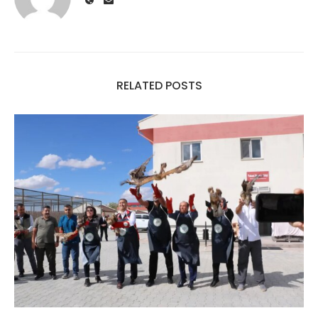
RELATED POSTS