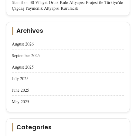
Stamil
on
30 Vilayet Ortak Kule Altyapısı Projesi ile Türkiye’de
Çağdaş Yayıncılık Altyapısı Kurulacak
Archives
August 2026
September 2025
August 2025
July 2025
June 2025
May 2025
Categories