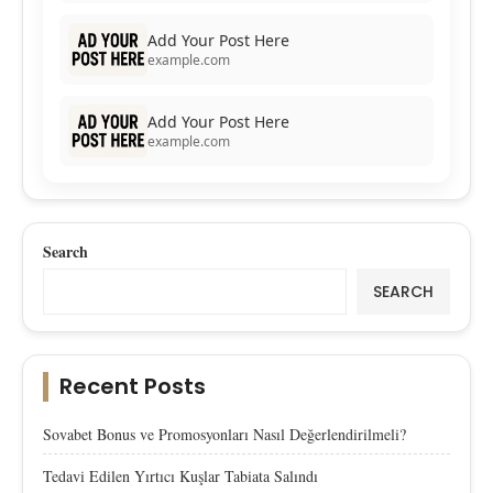
Add Your Post Here
example.com
Add Your Post Here
example.com
Search
SEARCH
Recent Posts
Sovabet Bonus ve Promosyonları Nasıl Değerlendirilmeli?
Tedavi Edilen Yırtıcı Kuşlar Tabiata Salındı