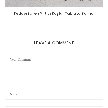
Tedavi Edilen Yırtıcı Kuşlar Tabiata Salındı
LEAVE A COMMENT