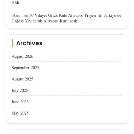
Aldı
Stamil
on
30 Vilayet Ortak Kule Altyapısı Projesi ile Türkiye’de
Çağdaş Yayıncılık Altyapısı Kurulacak
Archives
August 2026
September 2025
August 2025
July 2025
June 2025
May 2025