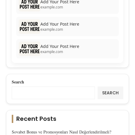
Add Your Post Here
example.com
Add Your Post Here
example.com
Add Your Post Here
example.com
Search
SEARCH
Recent Posts
Sovabet Bonus ve Promosyonları Nasıl Değerlendirilmeli?