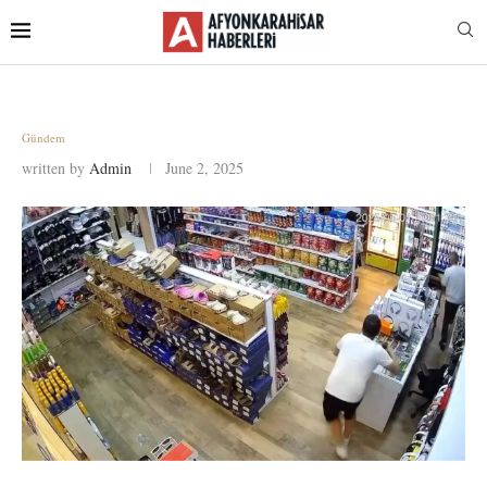
Gündem
written by
Admin
June 2, 2025