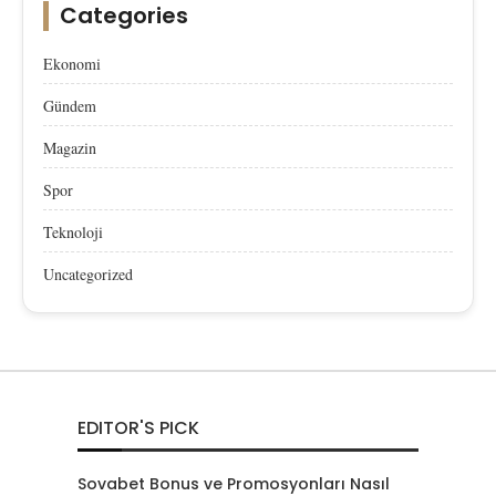
Categories
Ekonomi
Gündem
Magazin
Spor
Teknoloji
Uncategorized
EDITOR'S PICK
Sovabet Bonus ve Promosyonları Nasıl