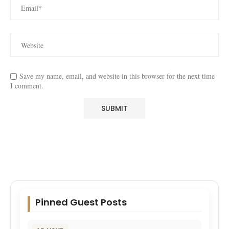
Save my name, email, and website in this browser for the next time
I comment.
Pinned Guest Posts