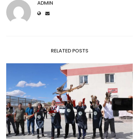
ADMIN
RELATED POSTS