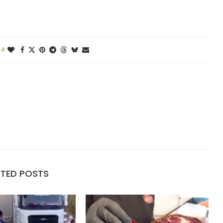
0
ATED POSTS