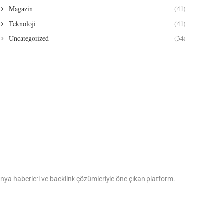
Magazin
(41)
Teknoloji
(41)
Uncategorized
(34)
dünya haberleri ve backlink çözümleriyle öne çıkan platform.