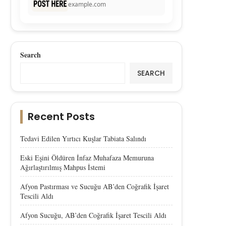
example.com
Search
SEARCH
Recent Posts
Tedavi Edilen Yırtıcı Kuşlar Tabiata Salındı
Eski Eşini Öldüren İnfaz Muhafaza Memuruna
Ağırlaştırılmış Mahpus İstemi
Afyon Pastırması ve Sucuğu AB’den Coğrafik İşaret
Tescili Aldı
Afyon Sucuğu, AB’den Coğrafik İşaret Tescili Aldı