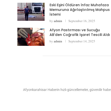
Eski Eşini Öldüren İnfaz Muhafaza
Memuruna Ağırlaştırılmış Mahpus
İstemi
by
admin
September 16, 2025
Afyon Pastırması ve Sucuğu
AB’den Coğrafik İşaret Tescili Aldı
by
admin
September 14, 2025
Afyonkarahisar Haberin hızlı güncellemeler, güvenilir haber