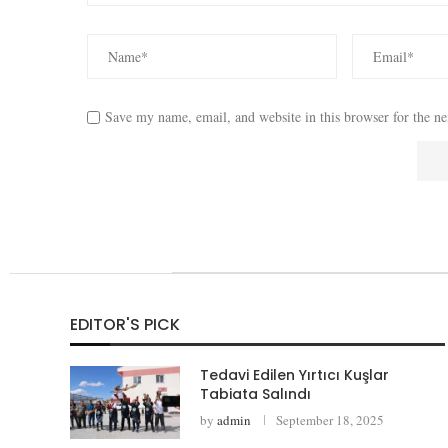
Save my name, email, and website in this browser for the n
EDITOR'S PICK
Tedavi Edilen Yırtıcı Kuşlar
Tabiata Salındı
by
admin
September 18, 2025