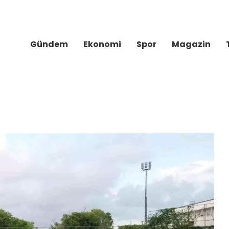
Gündem
Ekonomi
Spor
Magazin