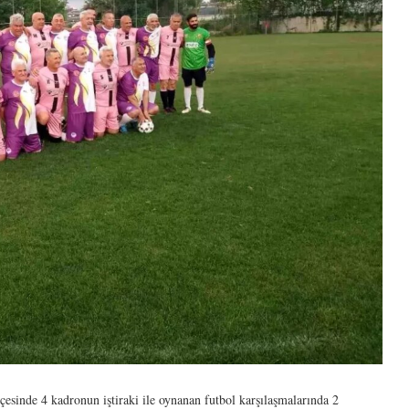
esinde 4 kadronun iştiraki ile oynanan futbol karşılaşmalarında 2