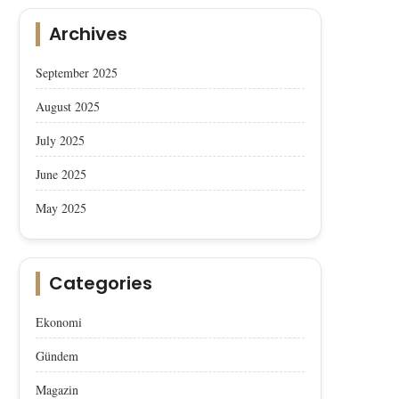
Archives
September 2025
August 2025
July 2025
June 2025
May 2025
Categories
Ekonomi
Gündem
Magazin