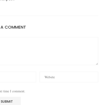
E A COMMENT
ext time I comment.