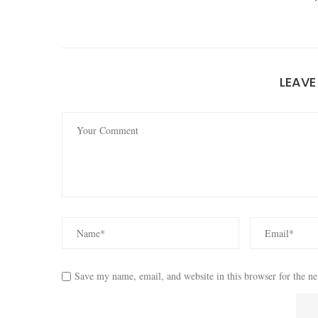
LEAV
Save my name, email, and website in this browser for the n