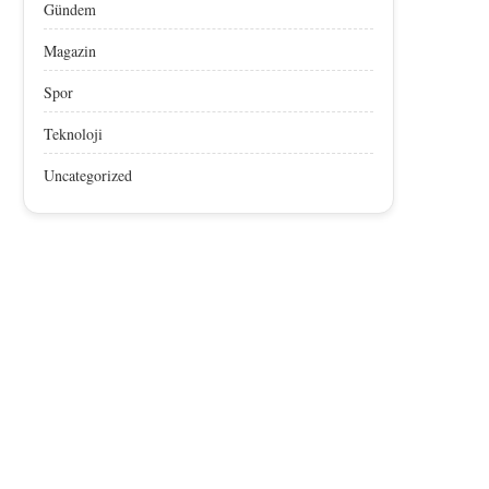
Gündem
Magazin
Spor
Teknoloji
Uncategorized