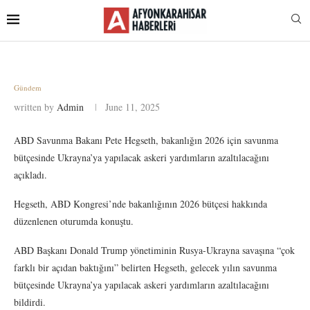
Gündem
written by
Admin
June 11, 2025
ABD Savunma Bakanı Pete Hegseth, bakanlığın 2026 için savunma
bütçesinde Ukrayna’ya yapılacak askeri yardımların azaltılacağını
açıkladı.
Hegseth, ABD Kongresi’nde bakanlığının 2026 bütçesi hakkında
düzenlenen oturumda konuştu.
ABD Başkanı Donald Trump yönetiminin Rusya-Ukrayna savaşına “çok
farklı bir açıdan baktığını” belirten Hegseth, gelecek yılın savunma
bütçesinde Ukrayna’ya yapılacak askeri yardımların azaltılacağını
bildirdi.