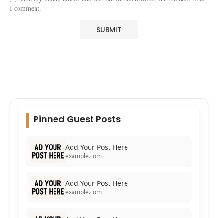
I comment.
Pinned Guest Posts
Add Your Post Here
example.com
Add Your Post Here
example.com