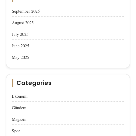
September 2025
August 2025
July 2025
June 2025
May 2025
Categories
Ekonomi
Gündem
Magazin
Spor