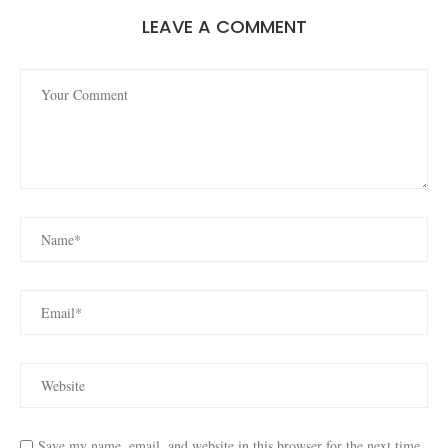
LEAVE A COMMENT
Save my name, email, and website in this browser for the next time