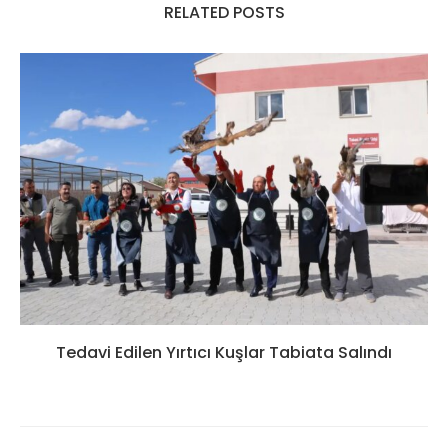
RELATED POSTS
Tedavi Edilen Yırtıcı Kuşlar Tabiata Salındı