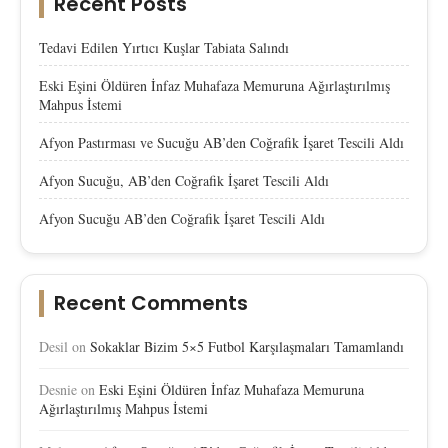
Recent Posts
Tedavi Edilen Yırtıcı Kuşlar Tabiata Salındı
Eski Eşini Öldüren İnfaz Muhafaza Memuruna Ağırlaştırılmış
Mahpus İstemi
Afyon Pastırması ve Sucuğu AB’den Coğrafik İşaret Tescili Aldı
Afyon Sucuğu, AB’den Coğrafik İşaret Tescili Aldı
Afyon Sucuğu AB’den Coğrafik İşaret Tescili Aldı
Recent Comments
Desil
on
Sokaklar Bizim 5×5 Futbol Karşılaşmaları Tamamlandı
Desnie
on
Eski Eşini Öldüren İnfaz Muhafaza Memuruna
Ağırlaştırılmış Mahpus İstemi