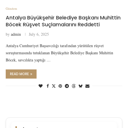
Gündem
Antalya Büyükşehir Belediye Başkanı Muhittin
Böcek Rüşvet Suçlamalarını Reddetti
by
admin
July 6, 2025
Antalya Cumhuriyet Başsavcılığı tarafından yürütülen rüşvet
soruşturmasında tutuklanan Büyükşehir Belediye Başkanı Muhittin
Böcek, savcılıkta yaptığı …
READ MORE