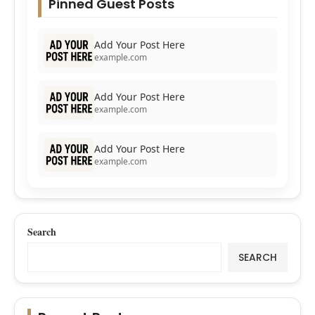
Pinned Guest Posts
Add Your Post Here
example.com
Add Your Post Here
example.com
Add Your Post Here
example.com
Search
SEARCH