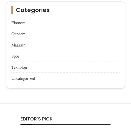
Categories
Ekonomi
Gündem
Magazin
Spor
Teknoloji
Uncategorized
EDITOR'S PICK