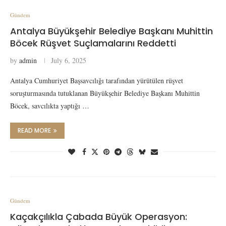
Gündem
Antalya Büyükşehir Belediye Başkanı Muhittin
Böcek Rüşvet Suçlamalarını Reddetti
by
admin
July 6, 2025
Antalya Cumhuriyet Başsavcılığı tarafından yürütülen rüşvet
soruşturmasında tutuklanan Büyükşehir Belediye Başkanı Muhittin
Böcek, savcılıkta yaptığı …
READ MORE
Gündem
Kaçakçılıkla Çabada Büyük Operasyon: