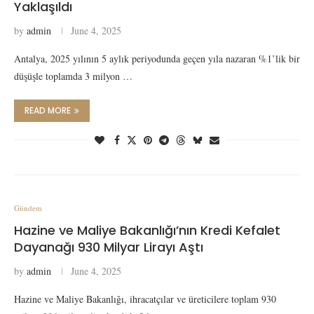
Yaklaşıldı
by
admin
June 4, 2025
Antalya, 2025 yılının 5 aylık periyodunda geçen yıla nazaran %1’lik bir
düşüşle toplamda 3 milyon …
READ MORE
Gündem
Hazine ve Maliye Bakanlığı’nın Kredi Kefalet
Dayanağı 930 Milyar Lirayı Aştı
by
admin
June 4, 2025
Hazine ve Maliye Bakanlığı, ihracatçılar ve üreticilere toplam 930