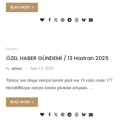
READ MORE
Gündem
ÖZEL HABER GÜNDEMİ / 13 Haziran 2025
by
admin
June 13, 2025
Türkiye’nin rüzgar enerjisi kurulu gücü son 10 yılda yüzde 177
büyüdüRüzgar enerjisi kurulu gücünün artışında, …
READ MORE