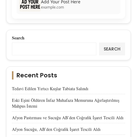
Add Your Post Here
example.com
Search
SEARCH
Recent Posts
Tedavi Edilen Yırtıcı Kuşlar Tabiata Salındı
Eski Eşini Öldüren İnfaz Muhafaza Memuruna Ağırlaştırılmış
Mahpus İstemi
Afyon Pastırması ve Sucuğu AB’den Coğrafik İşaret Tescili Aldı
Afyon Sucuğu, AB’den Coğrafik İşaret Tescili Aldı