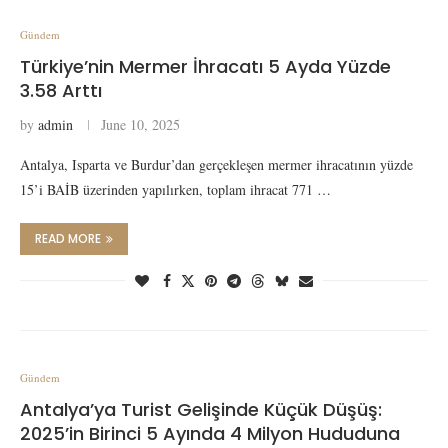
Gündem
Türkiye’nin Mermer İhracatı 5 Ayda Yüzde
3.58 Arttı
by
admin
June 10, 2025
Antalya, Isparta ve Burdur’dan gerçekleşen mermer ihracatının yüzde
15’i BAİB üzerinden yapılırken, toplam ihracat 771 …
READ MORE
Gündem
Antalya’ya Turist Gelişinde Küçük Düşüş:
2025’in Birinci 5 Ayında 4 Milyon Hududuna