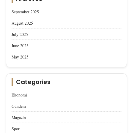
September 2025
August 2025
July 2025
June 2025
May 2025
Categories
Ekonomi
Gündem
Magazin
Spor